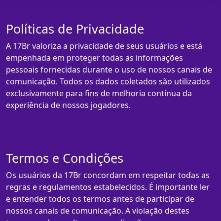
Políticas de Privacidade
A 17Br valoriza a privacidade de seus usuários e está
empenhada em proteger todas as informações
pessoais fornecidas durante o uso de nossos canais de
comunicação. Todos os dados coletados são utilizados
exclusivamente para fins de melhoria contínua da
experiência de nossos jogadores.
Termos e Condições
Os usuários da 17Br concordam em respeitar todas as
regras e regulamentos estabelecidos. É importante ler
e entender todos os termos antes de participar de
nossos canais de comunicação. A violação destes