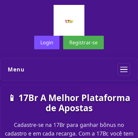
Login
Registrar-se
Menu
📱 17Br A Melhor Plataforma
de Apostas
Cadastre-se na 17Br para ganhar bônus no
cadastro e em cada recarga. Com a 17Br, você tem