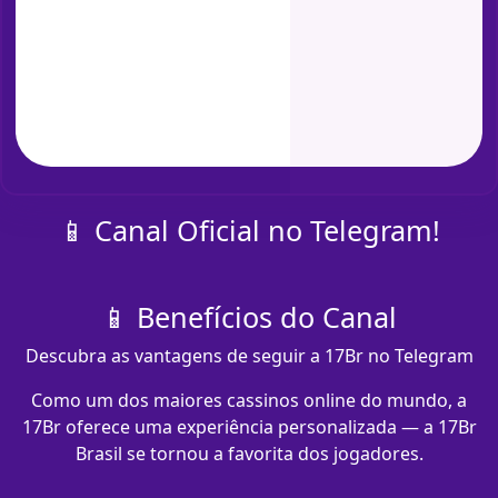
📱 Canal Oficial no Telegram!
📱 Benefícios do Canal
Descubra as vantagens de seguir a 17Br no Telegram
Como um dos maiores cassinos online do mundo, a
17Br oferece uma experiência personalizada — a 17Br
Brasil se tornou a favorita dos jogadores.