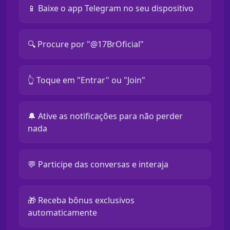
📱 Baixe o app Telegram no seu dispositivo
🔍 Procure por "@17BrOficial"
👆 Toque em "Entrar" ou "Join"
🔔 Ative as notificações para não perder
nada
💬 Participe das conversas e interaja
🎁 Receba bônus exclusivos
automaticamente