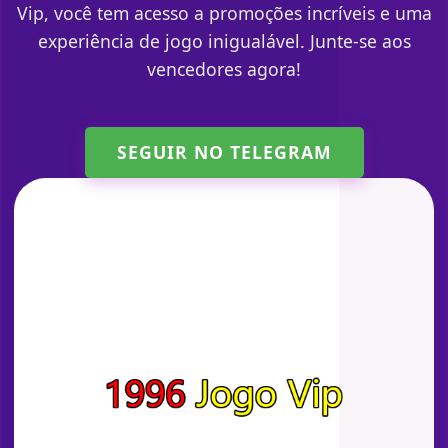
Vip, você tem acesso a promoções incríveis e uma
experiência de jogo inigualável. Junte-se aos
vencedores agora!
SEGUIR NO TELEGRAM