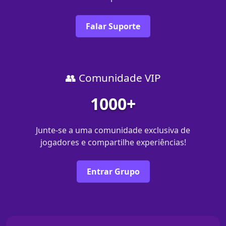
Falar Suporte
👥 Comunidade VIP
1000+
Junte-se a uma comunidade exclusiva de
jogadores e compartilhe experiências!
Entrar Grupo