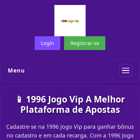
Login
Registrar-se
Menu
📱 1996 Jogo Vip A Melhor
Plataforma de Apostas
Cadastre-se na 1996 Jogo Vip para ganhar bônus
no cadastro e em cada recarga. Com a 1996 Jogo