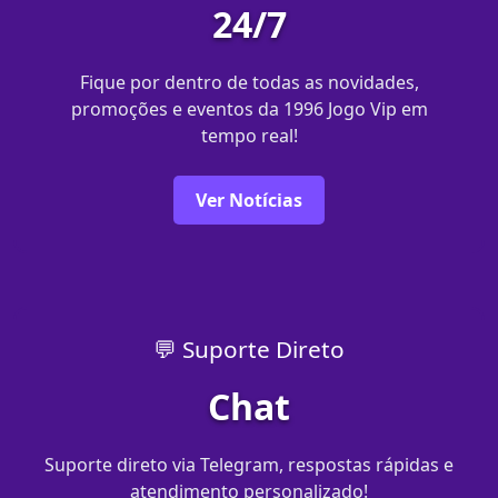
24/7
Fique por dentro de todas as novidades,
promoções e eventos da 1996 Jogo Vip em
tempo real!
Ver Notícias
💬 Suporte Direto
Chat
Suporte direto via Telegram, respostas rápidas e
atendimento personalizado!