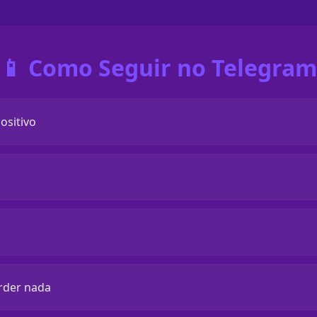
📱 Como Seguir no Telegram
ositivo
erder nada