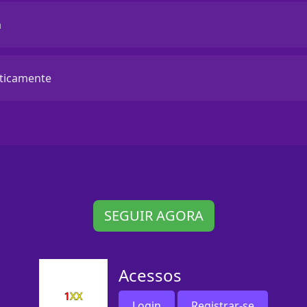
a
aticamente
SEGUIR AGORA
Acessos
Login
Registrar-se