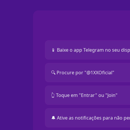
📱 Baixe o app Telegram no seu disp
🔍 Procure por "@1XXOficial"
👆 Toque em "Entrar" ou "Join"
🔔 Ative as notificações para não p