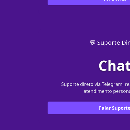
💬 Suporte Di
Cha
Suporte direto via Telegram, r
atendimento persona
Falar Suport