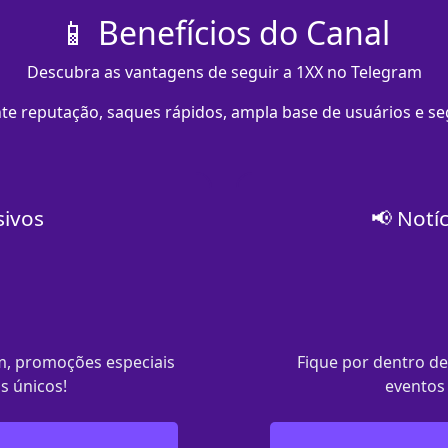
📱 Benefícios do Canal
Descubra as vantagens de seguir a 1XX no Telegram
nte reputação, saques rápidos, ampla base de usuários e se
sivos
📢 Notí
m, promoções especiais
Fique por dentro d
s únicos!
eventos