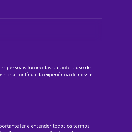
es pessoais fornecidas durante o uso de
elhoria contínua da experiência de nossos
portante ler e entender todos os termos