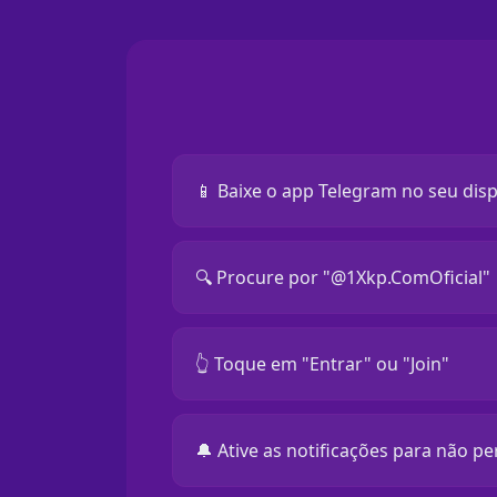
📱 Baixe o app Telegram no seu disp
🔍 Procure por "@1Xkp.ComOficial"
👆 Toque em "Entrar" ou "Join"
🔔 Ative as notificações para não p