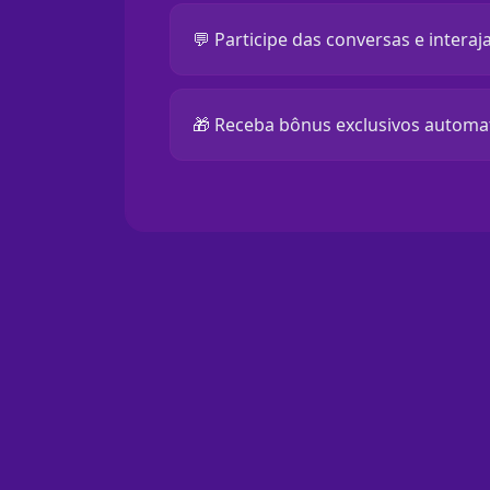
💬 Participe das conversas e interaj
🎁 Receba bônus exclusivos autom