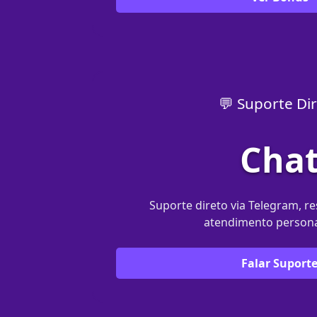
💬 Suporte Di
Cha
Suporte direto via Telegram, r
atendimento persona
Falar Suport