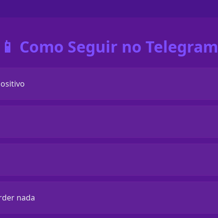
📱 Como Seguir no Telegram
ositivo
erder nada