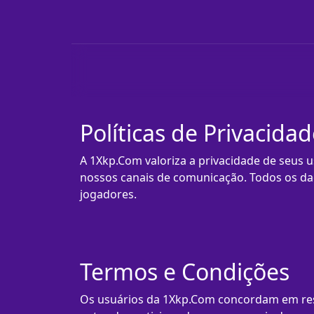
Políticas de Privacida
A 1Xkp.Com valoriza a privacidade de seus
nossos canais de comunicação. Todos os dad
jogadores.
Termos e Condições
Os usuários da 1Xkp.Com concordam em resp