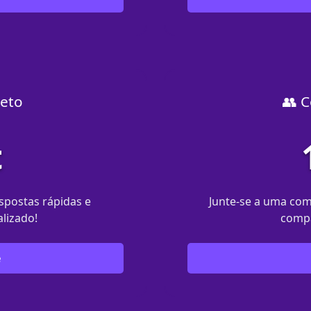
reto
👥 
t
espostas rápidas e
Junte-se a uma com
lizado!
compa
e