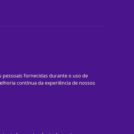
s pessoais fornecidas durante o uso de
elhoria contínua da experiência de nossos