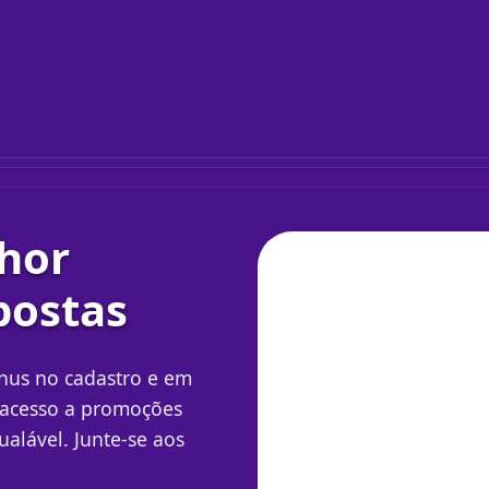
lhor
postas
nus no cadastro e em
 acesso a promoções
ualável. Junte-se aos