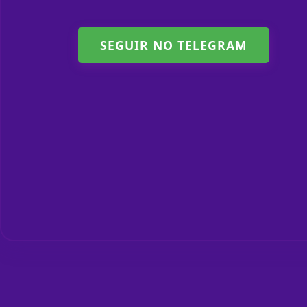
SEGUIR NO TELEGRAM