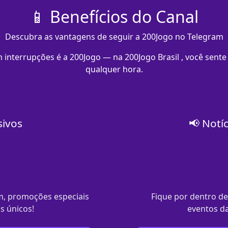
📱 Benefícios do Canal
Descubra as vantagens de seguir a 200Jogo no Telegram
interrupções é a 200Jogo — na 200Jogo Brasil , você sente 
qualquer hora.
sivos
📢 Notí
m, promoções especiais
Fique por dentro d
s únicos!
eventos d