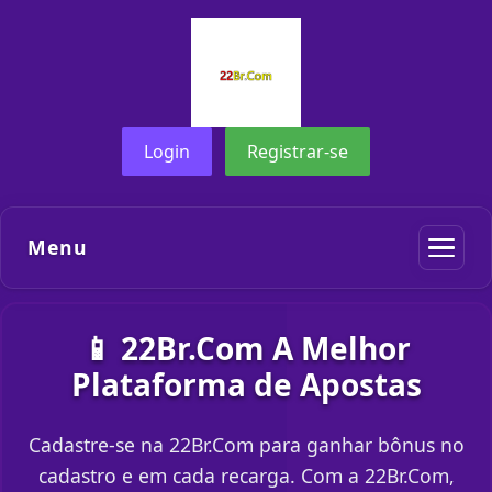
Login
Registrar-se
Menu
📱 22Br.Com A Melhor
Plataforma de Apostas
Cadastre-se na 22Br.Com para ganhar bônus no
cadastro e em cada recarga. Com a 22Br.Com,