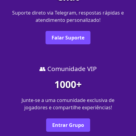
Suporte direto via Telegram, respostas rápidas e
atendimento personalizado!
Falar Suporte
👥 Comunidade VIP
1000+
Junte-se a uma comunidade exclusiva de
jogadores e compartilhe experiências!
Entrar Grupo