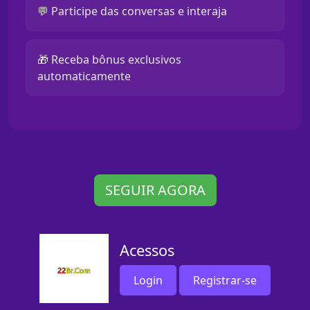
💬 Participe das conversas e interaja
🎁 Receba bônus exclusivos
automaticamente
SEGUIR AGORA
Acessos
Login
Registrar-se