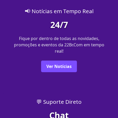
📢 Notícias em Tempo Real
24/7
Fique por dentro de todas as novidades,
promoções e eventos da 22Br.Com em tempo
real!
Ver Notícias
💬 Suporte Direto
Chat