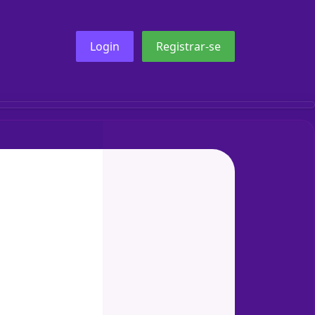
Login
Registrar-se