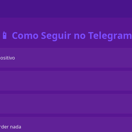
📱 Como Seguir no Telegram
ositivo
erder nada