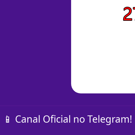
📱 Canal Oficial no Telegram!