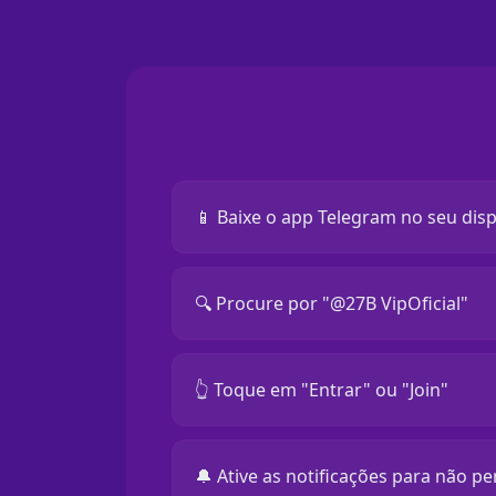
📱 Baixe o app Telegram no seu disp
🔍 Procure por "@27B VipOficial"
👆 Toque em "Entrar" ou "Join"
🔔 Ative as notificações para não p