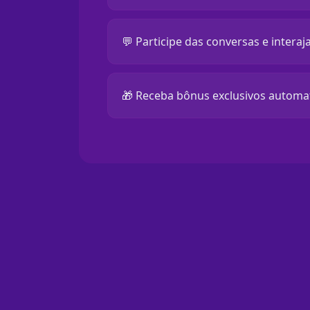
💬 Participe das conversas e interaj
🎁 Receba bônus exclusivos autom