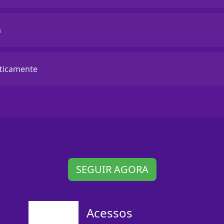
a
aticamente
SEGUIR AGORA
Acessos