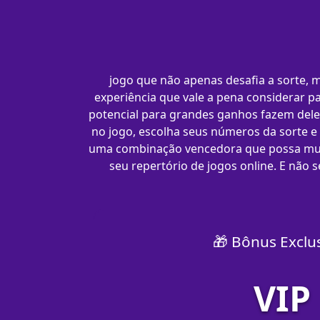
jogo que não apenas desafia a sorte,
experiência que vale a pena considerar p
potencial para grandes ganhos fazem dele 
no jogo, escolha seus números da sorte e
uma combinação vencedora que possa muda
seu repertório de jogos online. E não 
🎁 Bônus Exclu
VIP