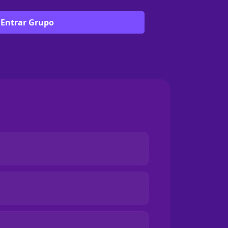
Entrar Grupo