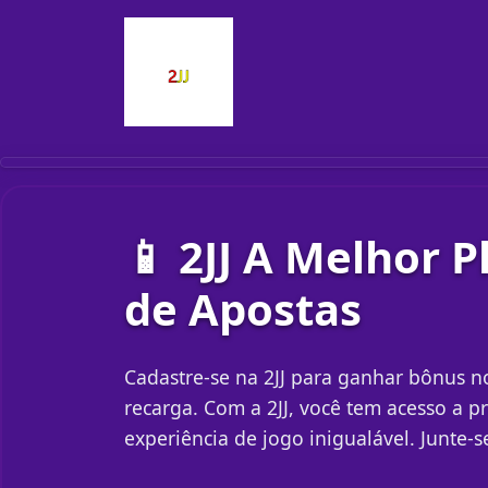
📱 2JJ A Melhor 
de Apostas
Cadastre-se na 2JJ para ganhar bônus n
recarga. Com a 2JJ, você tem acesso a p
experiência de jogo inigualável. Junte-