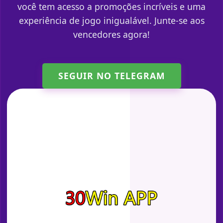
você tem acesso a promoções incríveis e uma
experiência de jogo inigualável. Junte-se aos
vencedores agora!
SEGUIR NO TELEGRAM