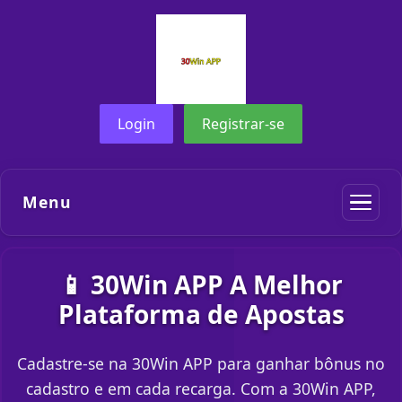
Login
Registrar-se
Menu
📱 30Win APP A Melhor
Plataforma de Apostas
Cadastre-se na 30Win APP para ganhar bônus no
cadastro e em cada recarga. Com a 30Win APP,