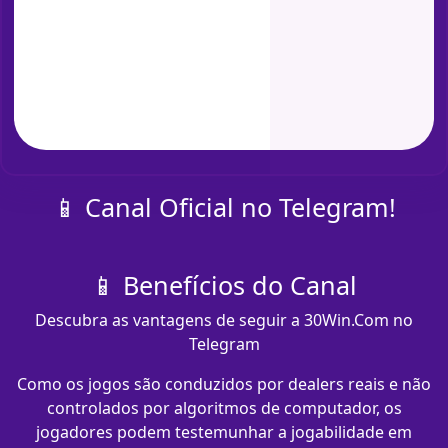
📱 Canal Oficial no Telegram!
📱 Benefícios do Canal
Descubra as vantagens de seguir a 30Win.Com no
Telegram
Como os jogos são conduzidos por dealers reais e não
controlados por algoritmos de computador, os
jogadores podem testemunhar a jogabilidade em