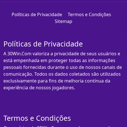
Políticas de Privacidade
Termos e Condições
Sitemap
Políticas de Privacidade
A 30Win.Com valoriza a privacidade de seus usuários e
está empenhada em proteger todas as informações
pessoais fornecidas durante o uso de nossos canais de
comunicação. Todos os dados coletados são utilizados
exclusivamente para fins de melhoria contínua da
experiência de nossos jogadores.
Termos e Condições