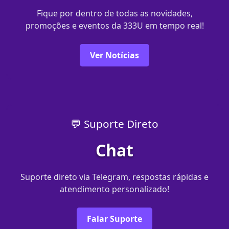
Fique por dentro de todas as novidades,
promoções e eventos da 333U em tempo real!
Ver Notícias
💬 Suporte Direto
Chat
Suporte direto via Telegram, respostas rápidas e
atendimento personalizado!
Falar Suporte