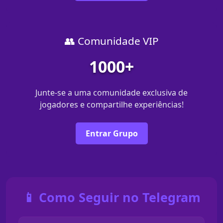
👥 Comunidade VIP
1000+
Junte-se a uma comunidade exclusiva de
jogadores e compartilhe experiências!
Entrar Grupo
📱 Como Seguir no Telegram