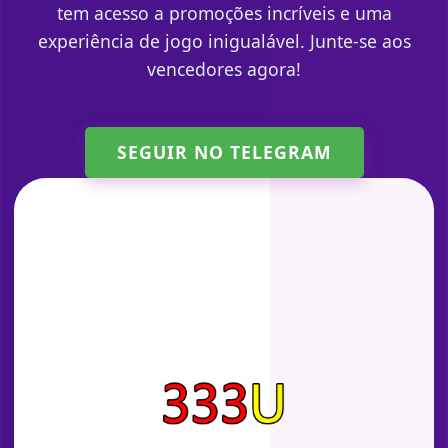
tem acesso a promoções incríveis e uma
experiência de jogo inigualável. Junte-se aos
vencedores agora!
SEGUIR NO TELEGRAM