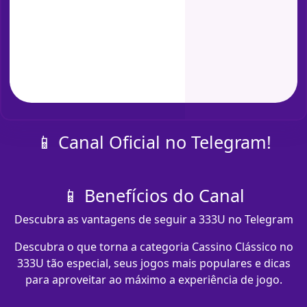
📱 Canal Oficial no Telegram!
📱 Benefícios do Canal
Descubra as vantagens de seguir a 333U no Telegram
Descubra o que torna a categoria Cassino Clássico no
333U tão especial, seus jogos mais populares e dicas
para aproveitar ao máximo a experiência de jogo.