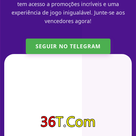
tem acesso a promoções incríveis e uma
experiência de jogo inigualável. Junte-se aos
vencedores agora!
SEGUIR NO TELEGRAM