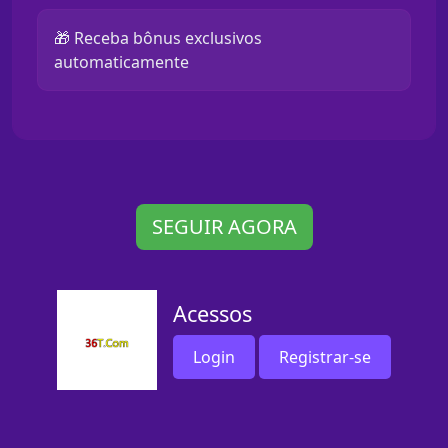
🎁 Receba bônus exclusivos
automaticamente
SEGUIR AGORA
Acessos
Login
Registrar-se