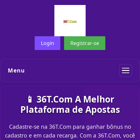
Login
Registrar-se
Menu
📱 36T.Com A Melhor
Plataforma de Apostas
Cadastre-se na 36T.Com para ganhar bônus no
cadastro e em cada recarga. Com a 36T.Com, você