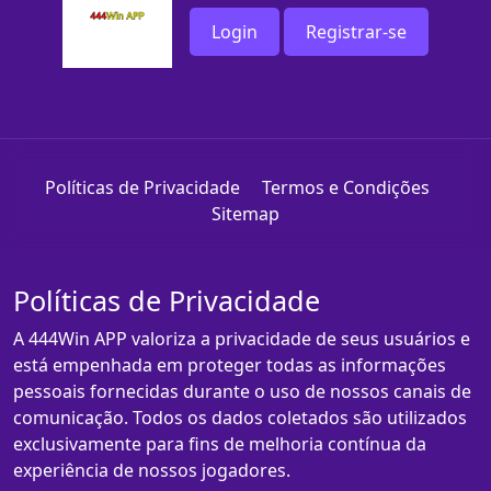
Login
Registrar-se
Políticas de Privacidade
Termos e Condições
Sitemap
Políticas de Privacidade
A 444Win APP valoriza a privacidade de seus usuários e
está empenhada em proteger todas as informações
pessoais fornecidas durante o uso de nossos canais de
comunicação. Todos os dados coletados são utilizados
exclusivamente para fins de melhoria contínua da
experiência de nossos jogadores.