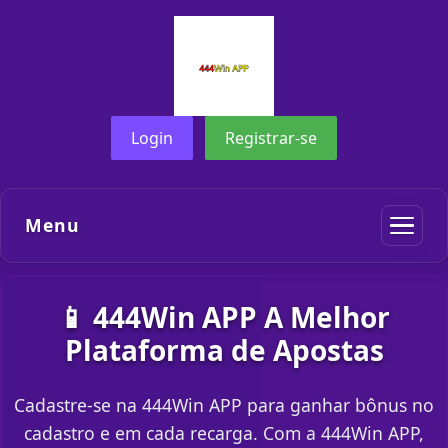
Login
Registrar-se
Menu
📱 444Win APP A Melhor
Plataforma de Apostas
Cadastre-se na 444Win APP para ganhar bônus no
cadastro e em cada recarga. Com a 444Win APP,