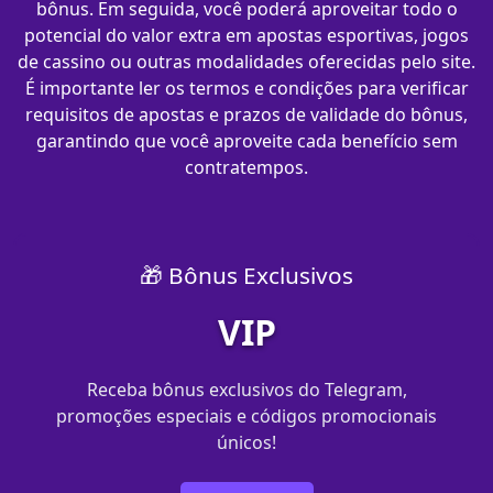
bônus. Em seguida, você poderá aproveitar todo o
potencial do valor extra em apostas esportivas, jogos
de cassino ou outras modalidades oferecidas pelo site.
É importante ler os termos e condições para verificar
requisitos de apostas e prazos de validade do bônus,
garantindo que você aproveite cada benefício sem
contratempos.
🎁 Bônus Exclusivos
VIP
Receba bônus exclusivos do Telegram,
promoções especiais e códigos promocionais
únicos!