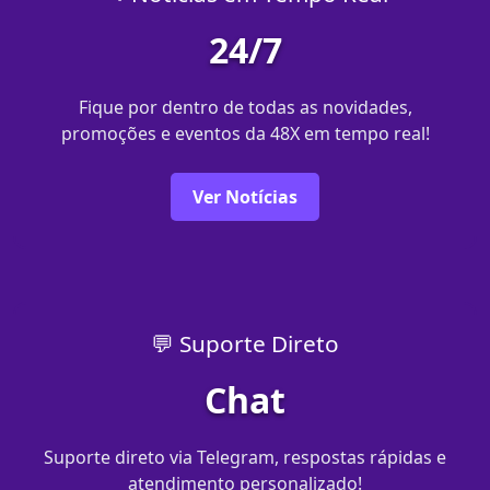
24/7
Fique por dentro de todas as novidades,
promoções e eventos da 48X em tempo real!
Ver Notícias
💬 Suporte Direto
Chat
Suporte direto via Telegram, respostas rápidas e
atendimento personalizado!