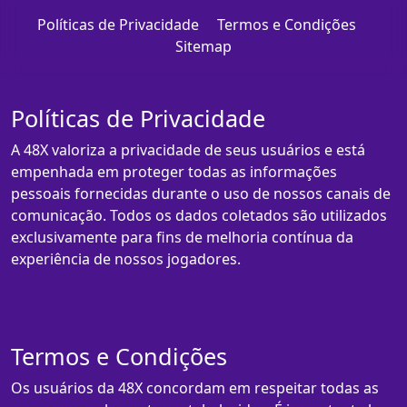
Políticas de Privacidade
Termos e Condições
Sitemap
Políticas de Privacidade
A 48X valoriza a privacidade de seus usuários e está
empenhada em proteger todas as informações
pessoais fornecidas durante o uso de nossos canais de
comunicação. Todos os dados coletados são utilizados
exclusivamente para fins de melhoria contínua da
experiência de nossos jogadores.
Termos e Condições
Os usuários da 48X concordam em respeitar todas as