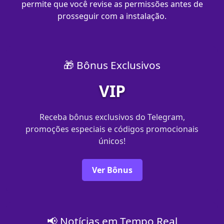
permite que você revise as permissões antes de
prosseguir com a instalação.
🎁 Bônus Exclusivos
VIP
Receba bônus exclusivos do Telegram,
promoções especiais e códigos promocionais
únicos!
Ver Bônus
📢 Notícias em Tempo Real