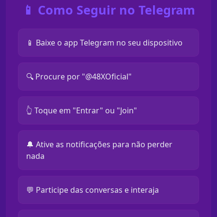
📱 Como Seguir no Telegram
📱 Baixe o app Telegram no seu dispositivo
🔍 Procure por "@48XOficial"
👆 Toque em "Entrar" ou "Join"
🔔 Ative as notificações para não perder
nada
💬 Participe das conversas e interaja