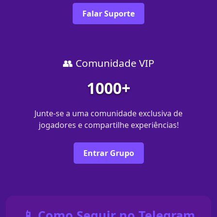
Falar Suporte
👥 Comunidade VIP
1000+
Junte-se a uma comunidade exclusiva de
jogadores e compartilhe experiências!
Entrar Grupo
📱 Como Seguir no Telegram