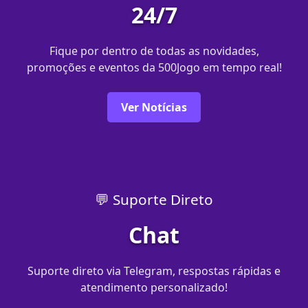
24/7
Fique por dentro de todas as novidades,
promoções e eventos da 500Jogo em tempo real!
Ver Notícias
💬 Suporte Direto
Chat
Suporte direto via Telegram, respostas rápidas e
atendimento personalizado!