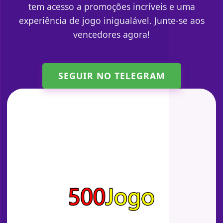
tem acesso a promoções incríveis e uma
experiência de jogo inigualável. Junte-se aos
vencedores agora!
SEGUIR NO TELEGRAM