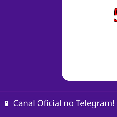
📱 Canal Oficial no Telegram!