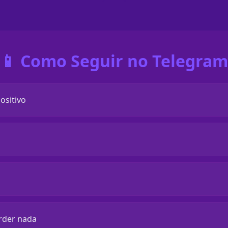
📱 Como Seguir no Telegram
ositivo
erder nada