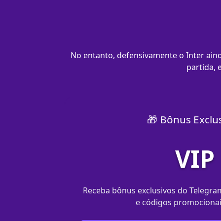
No entanto, defensivamente o Inter aind
partida, 
🎁 Bônus Exclu
VIP
Receba bônus exclusivos do Telegra
e códigos promocionai