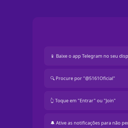
📱 Baixe o app Telegram no seu disp
🔍 Procure por "@5161Oficial"
👆 Toque em "Entrar" ou "Join"
🔔 Ative as notificações para não p