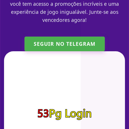
você tem acesso a promoções incríveis e uma
experiência de jogo inigualável. Junte-se aos
vencedores agora!
SEGUIR NO TELEGRAM