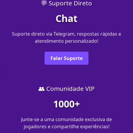
💬 Suporte Direto
Chat
Suporte direto via Telegram, respostas rápidas e
atendimento personalizado!
Falar Suporte
👥 Comunidade VIP
1000+
Junte-se a uma comunidade exclusiva de
jogadores e compartilhe experiências!