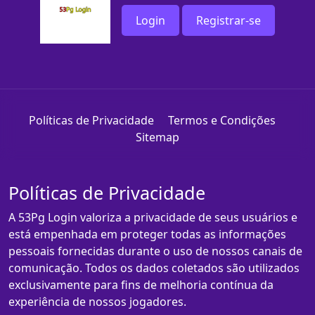
Login
Registrar-se
Políticas de Privacidade
Termos e Condições
Sitemap
Políticas de Privacidade
A 53Pg Login valoriza a privacidade de seus usuários e
está empenhada em proteger todas as informações
pessoais fornecidas durante o uso de nossos canais de
comunicação. Todos os dados coletados são utilizados
exclusivamente para fins de melhoria contínua da
experiência de nossos jogadores.