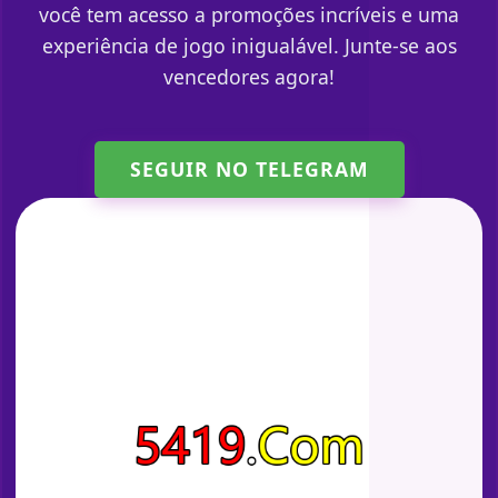
você tem acesso a promoções incríveis e uma
experiência de jogo inigualável. Junte-se aos
vencedores agora!
SEGUIR NO TELEGRAM