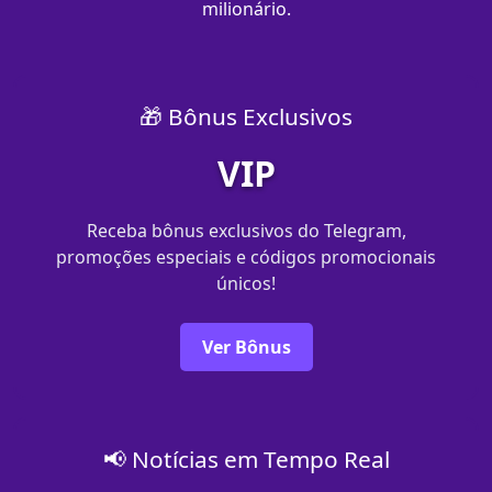
milionário.
🎁 Bônus Exclusivos
VIP
Receba bônus exclusivos do Telegram,
promoções especiais e códigos promocionais
únicos!
Ver Bônus
📢 Notícias em Tempo Real