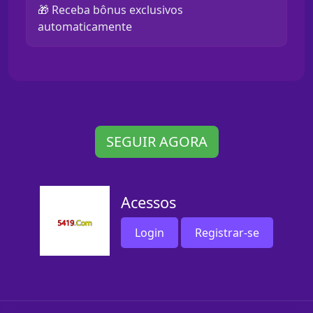
🎁 Receba bônus exclusivos
automaticamente
SEGUIR AGORA
Acessos
Login
Registrar-se