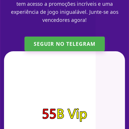
tem acesso a promoções incríveis e uma
experiência de jogo inigualável. Junte-se aos
vencedores agora!
SEGUIR NO TELEGRAM