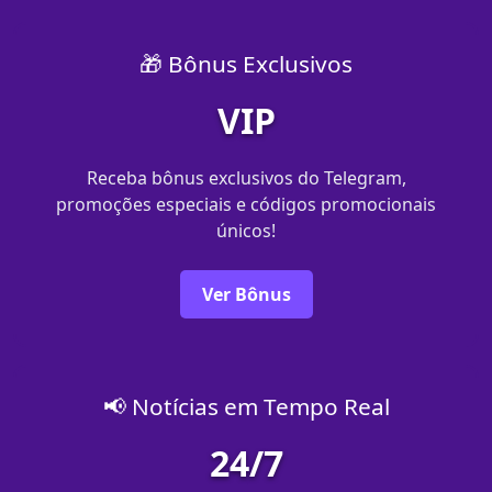
🎁 Bônus Exclusivos
VIP
Receba bônus exclusivos do Telegram,
promoções especiais e códigos promocionais
únicos!
Ver Bônus
📢 Notícias em Tempo Real
24/7