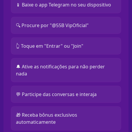
📱 Baixe o app Telegram no seu dispositivo
🔍 Procure por "@55B VipOficial"
👆 Toque em "Entrar" ou "Join"
🔔 Ative as notificações para não perder
nada
💬 Participe das conversas e interaja
🎁 Receba bônus exclusivos
automaticamente