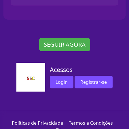
SEGUIR AGORA
Acessos
Login
Registrar-se
Políticas de Privacidade
Termos e Condições