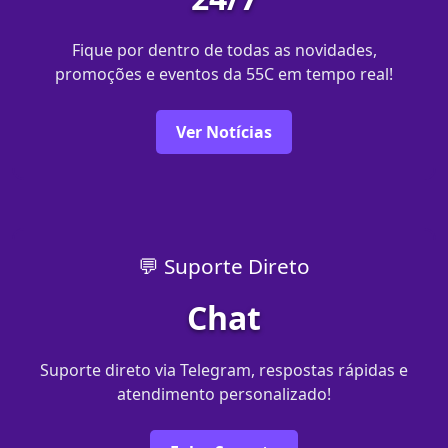
Fique por dentro de todas as novidades,
promoções e eventos da 55C em tempo real!
Ver Notícias
💬 Suporte Direto
Chat
Suporte direto via Telegram, respostas rápidas e
atendimento personalizado!