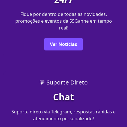
Fique por dentro de todas as novidades,
promoções e eventos da 55Ganhe em tempo
real!
Ver Notícias
💬 Suporte Direto
Chat
Suporte direto via Telegram, respostas rápidas e
atendimento personalizado!