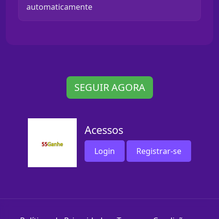
automaticamente
SEGUIR AGORA
Acessos
Login
Registrar-se