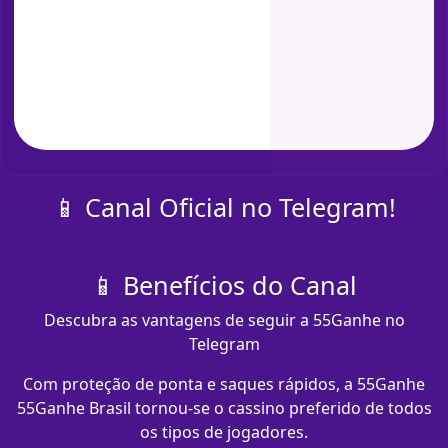
📱 Canal Oficial no Telegram!
📱 Benefícios do Canal
Descubra as vantagens de seguir a 55Ganhe no
Telegram
Com proteção de ponta e saques rápidos, a 55Ganhe
55Ganhe Brasil tornou-se o cassino preferido de todos
os tipos de jogadores.