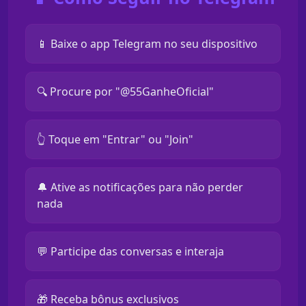
📱 Baixe o app Telegram no seu dispositivo
🔍 Procure por "@55GanheOficial"
👆 Toque em "Entrar" ou "Join"
🔔 Ative as notificações para não perder
nada
💬 Participe das conversas e interaja
🎁 Receba bônus exclusivos