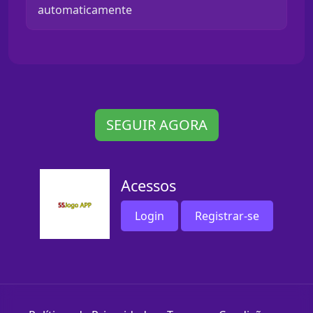
automaticamente
SEGUIR AGORA
Acessos
Login
Registrar-se