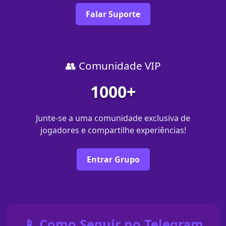
Falar Suporte
👥 Comunidade VIP
1000+
Junte-se a uma comunidade exclusiva de
jogadores e compartilhe experiências!
Entrar Grupo
📱 Como Seguir no Telegram