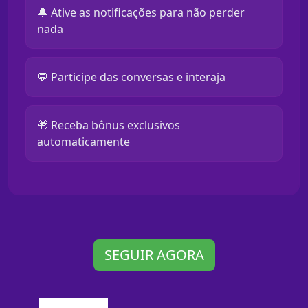
🔔 Ative as notificações para não perder
nada
💬 Participe das conversas e interaja
🎁 Receba bônus exclusivos
automaticamente
SEGUIR AGORA