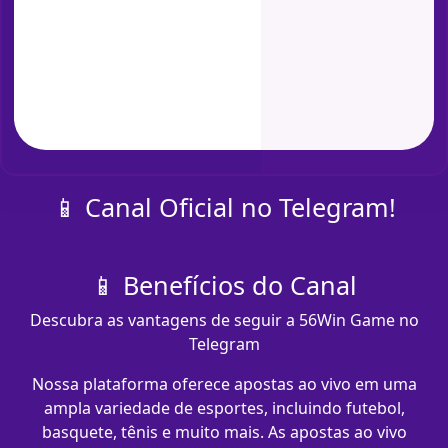
📱 Canal Oficial no Telegram!
📱 Benefícios do Canal
Descubra as vantagens de seguir a 56Win Game no
Telegram
Nossa plataforma oferece apostas ao vivo em uma
ampla variedade de esportes, incluindo futebol,
basquete, tênis e muito mais. As apostas ao vivo