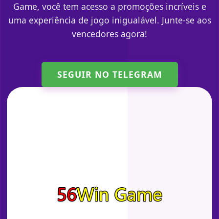
Game, você tem acesso a promoções incríveis e
uma experiência de jogo inigualável. Junte-se aos
vencedores agora!
SEGUIR NO TELEGRAM