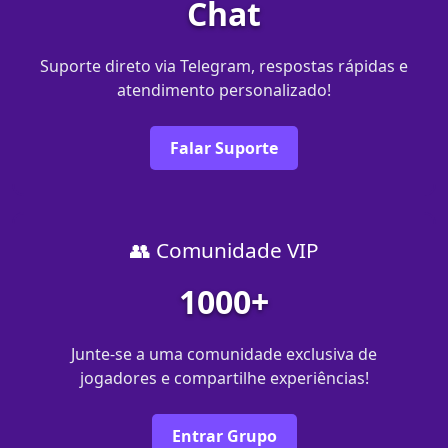
Chat
Suporte direto via Telegram, respostas rápidas e
atendimento personalizado!
Falar Suporte
👥 Comunidade VIP
1000+
Junte-se a uma comunidade exclusiva de
jogadores e compartilhe experiências!
Entrar Grupo