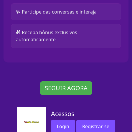
💬 Participe das conversas e interaja
🎁 Receba bônus exclusivos
automaticamente
SEGUIR AGORA
Acessos
Login
Registrar-se