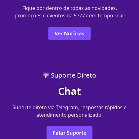
Fique por dentro de todas as novidades,
promoções e eventos da 57777 em tempo real!
Ver Notícias
💬 Suporte Direto
Chat
Suporte direto via Telegram, respostas rápidas e
atendimento personalizado!
Falar Suporte