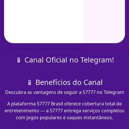
📱 Canal Oficial no Telegram!
📱 Benefícios do Canal
Descubra as vantagens de seguir a 57777 no Telegram
A plataforma 57777 Brasil oferece cobertura total de
entretenimento — a 57777 entrega serviços completos
com jogos populares e saques instantâneos.