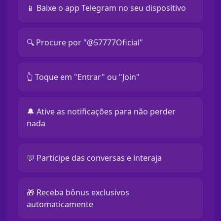
📱 Baixe o app Telegram no seu dispositivo
🔍 Procure por "@57777Oficial"
👆 Toque em "Entrar" ou "Join"
🔔 Ative as notificações para não perder
nada
💬 Participe das conversas e interaja
🎁 Receba bônus exclusivos
automaticamente