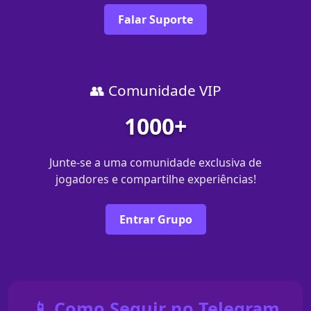
Falar Suporte
👥 Comunidade VIP
1000+
Junte-se a uma comunidade exclusiva de
jogadores e compartilhe experiências!
Entrar Grupo
📱 Como Seguir no Telegram