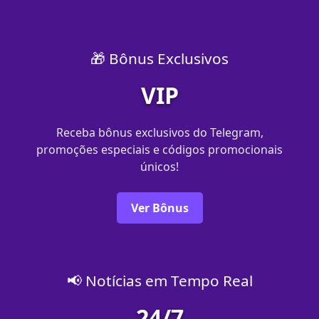
🎁 Bônus Exclusivos
VIP
Receba bônus exclusivos do Telegram,
promoções especiais e códigos promocionais
únicos!
Ver Bônus
📢 Notícias em Tempo Real
24/7