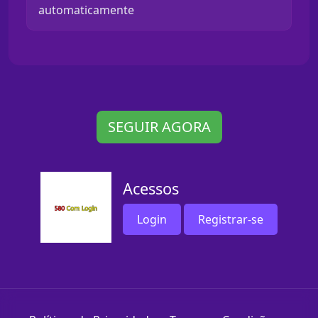
automaticamente
SEGUIR AGORA
Acessos
Login
Registrar-se