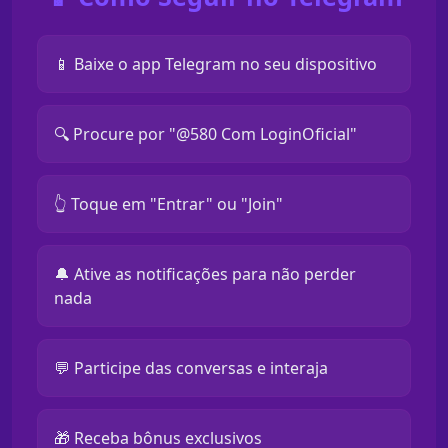
📱 Baixe o app Telegram no seu dispositivo
🔍 Procure por "@580 Com LoginOficial"
👆 Toque em "Entrar" ou "Join"
🔔 Ative as notificações para não perder
nada
💬 Participe das conversas e interaja
🎁 Receba bônus exclusivos