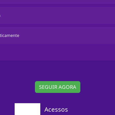
a
aticamente
SEGUIR AGORA
Acessos