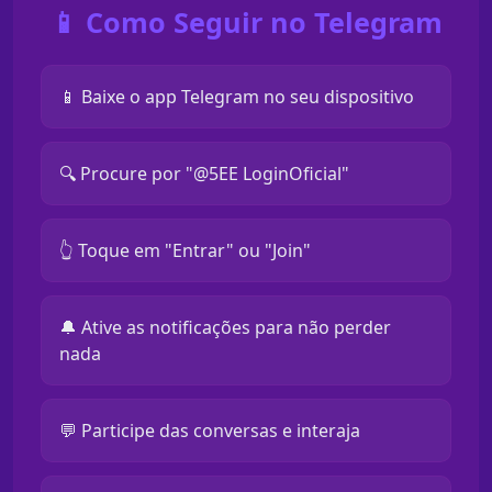
📱 Como Seguir no Telegram
📱 Baixe o app Telegram no seu dispositivo
🔍 Procure por "@5EE LoginOficial"
👆 Toque em "Entrar" ou "Join"
🔔 Ative as notificações para não perder
nada
💬 Participe das conversas e interaja