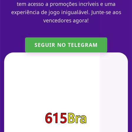
tem acesso a promoções incríveis e uma
experiência de jogo inigualável. Junte-se aos
vencedores agora!
SEGUIR NO TELEGRAM