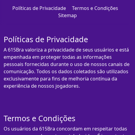
Políticas de Privacidade
Termos e Condições
Sitemap
Políticas de Privacidade
A 615Bra valoriza a privacidade de seus usuários e está
empenhada em proteger todas as informações
pessoais fornecidas durante o uso de nossos canais de
comunicação. Todos os dados coletados são utilizados
exclusivamente para fins de melhoria contínua da
experiência de nossos jogadores.
Termos e Condições
Os usuários da 615Bra concordam em respeitar todas