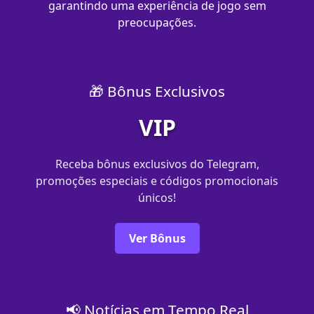
garantindo uma experiência de jogo sem
preocupações.
🎁 Bônus Exclusivos
VIP
Receba bônus exclusivos do Telegram,
promoções especiais e códigos promocionais
únicos!
Ver Bônus
📢 Notícias em Tempo Real