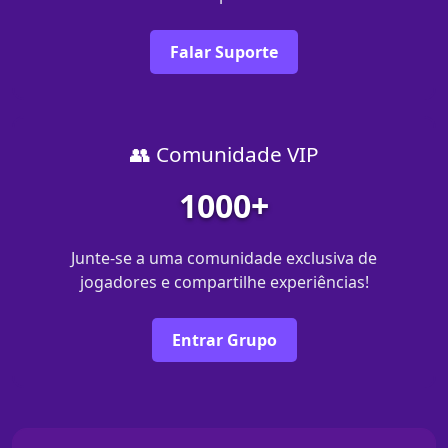
Falar Suporte
👥 Comunidade VIP
1000+
Junte-se a uma comunidade exclusiva de
jogadores e compartilhe experiências!
Entrar Grupo