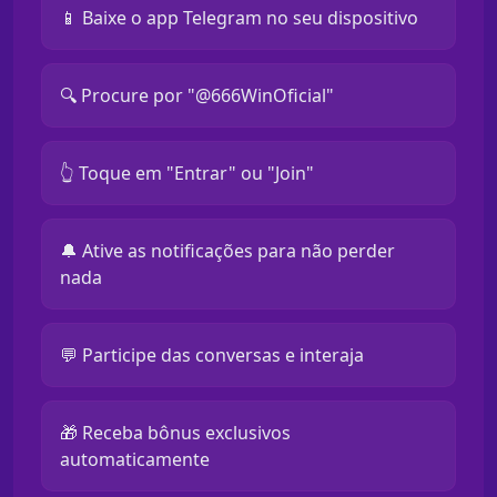
📱 Baixe o app Telegram no seu dispositivo
🔍 Procure por "@666WinOficial"
👆 Toque em "Entrar" ou "Join"
🔔 Ative as notificações para não perder
nada
💬 Participe das conversas e interaja
🎁 Receba bônus exclusivos
automaticamente