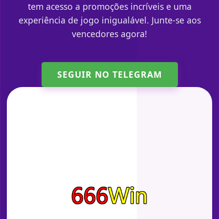
tem acesso a promoções incríveis e uma
experiência de jogo inigualável. Junte-se aos
vencedores agora!
SEGUIR NO TELEGRAM