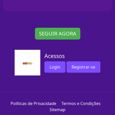
SEGUIR AGORA
Acessos
Login
Registrar-se
Políticas de Privacidade
Termos e Condições
Sitemap