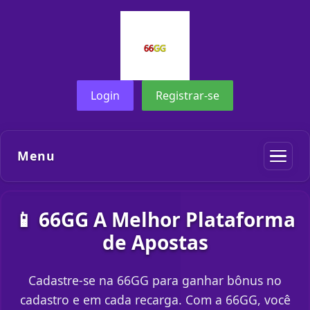
Login
Registrar-se
Menu
📱 66GG A Melhor Plataforma
de Apostas
Cadastre-se na 66GG para ganhar bônus no
cadastro e em cada recarga. Com a 66GG, você