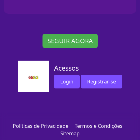
SEGUIR AGORA
Acessos
Login
Registrar-se
Políticas de Privacidade
Termos e Condições
Sitemap