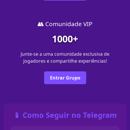
👥 Comunidade VIP
1000+
Junte-se a uma comunidade exclusiva de
jogadores e compartilhe experiências!
Entrar Grupo
📱 Como Seguir no Telegram