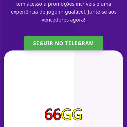
tem acesso a promoções incríveis e uma
experiência de jogo inigualável. Junte-se aos
vencedores agora!
SEGUIR NO TELEGRAM