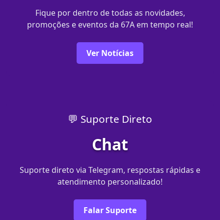
Fique por dentro de todas as novidades,
promoções e eventos da 67A em tempo real!
Ver Notícias
💬 Suporte Direto
Chat
Suporte direto via Telegram, respostas rápidas e
atendimento personalizado!
Falar Suporte