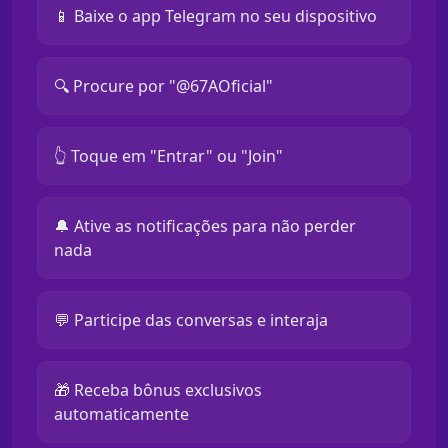
📱 Baixe o app Telegram no seu dispositivo
🔍 Procure por "@67AOficial"
👆 Toque em "Entrar" ou "Join"
🔔 Ative as notificações para não perder
nada
💬 Participe das conversas e interaja
🎁 Receba bônus exclusivos
automaticamente