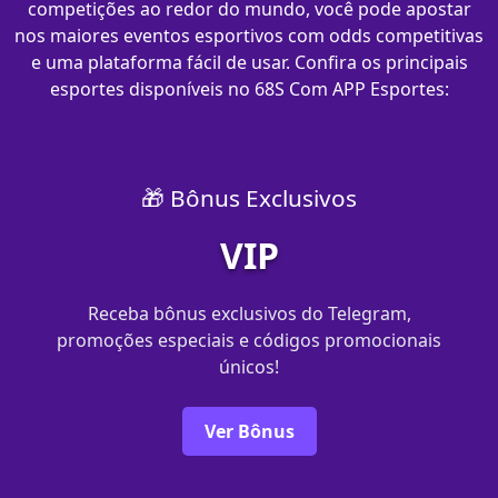
competições ao redor do mundo, você pode apostar
nos maiores eventos esportivos com odds competitivas
e uma plataforma fácil de usar. Confira os principais
esportes disponíveis no 68S Com APP Esportes:
🎁 Bônus Exclusivos
VIP
Receba bônus exclusivos do Telegram,
promoções especiais e códigos promocionais
únicos!
Ver Bônus