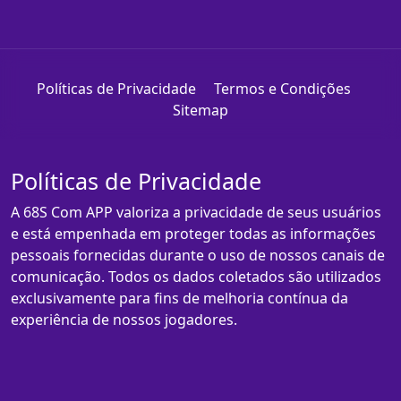
Políticas de Privacidade
Termos e Condições
Sitemap
Políticas de Privacidade
A 68S Com APP valoriza a privacidade de seus usuários
e está empenhada em proteger todas as informações
pessoais fornecidas durante o uso de nossos canais de
comunicação. Todos os dados coletados são utilizados
exclusivamente para fins de melhoria contínua da
experiência de nossos jogadores.