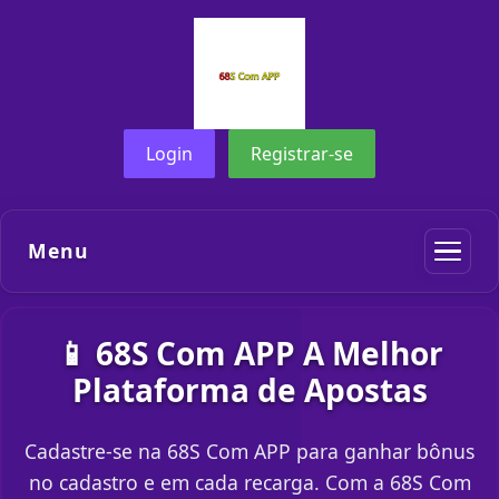
Login
Registrar-se
Menu
📱 68S Com APP A Melhor
Plataforma de Apostas
Cadastre-se na 68S Com APP para ganhar bônus
no cadastro e em cada recarga. Com a 68S Com