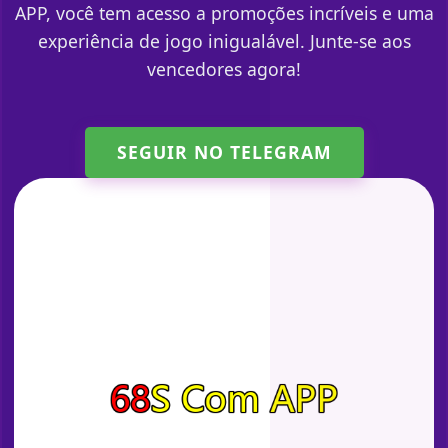
APP, você tem acesso a promoções incríveis e uma
experiência de jogo inigualável. Junte-se aos
vencedores agora!
SEGUIR NO TELEGRAM