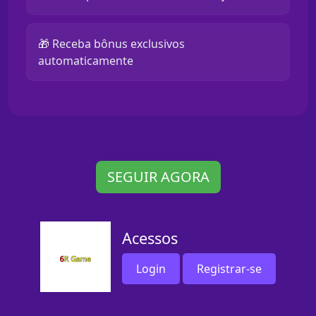
🎁 Receba bônus exclusivos
automaticamente
SEGUIR AGORA
Acessos
Login
Registrar-se