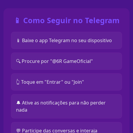
📱 Como Seguir no Telegram
📱 Baixe o app Telegram no seu dispositivo
🔍 Procure por "@6R GameOficial"
👆 Toque em "Entrar" ou "Join"
🔔 Ative as notificações para não perder
nada
💬 Participe das conversas e interaja