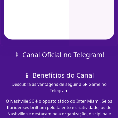
📱 Canal Oficial no Telegram!
📱 Benefícios do Canal
Descubra as vantagens de seguir a 6R Game no
Telegram
O Nashville SC é o oposto tático do Inter Miami. Se os
floridenses brilham pelo talento e criatividade, os de
Nashville se destacam pela organização, disciplina e