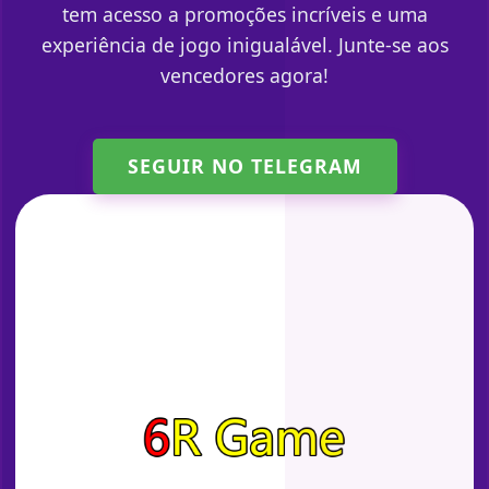
tem acesso a promoções incríveis e uma
experiência de jogo inigualável. Junte-se aos
vencedores agora!
SEGUIR NO TELEGRAM