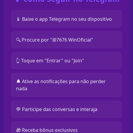
📱 Baixe o app Telegram no seu dispositivo
🔍 Procure por "@7676 WinOficial"
👆 Toque em "Entrar" ou "Join"
🔔 Ative as notificações para não perder
nada
💬 Participe das conversas e interaja
🎁 Receba bônus exclusivos