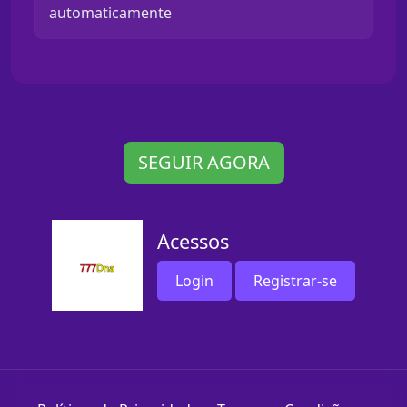
automaticamente
SEGUIR AGORA
Acessos
Login
Registrar-se