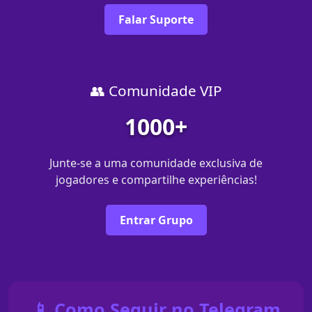
Falar Suporte
👥 Comunidade VIP
1000+
Junte-se a uma comunidade exclusiva de
jogadores e compartilhe experiências!
Entrar Grupo
📱 Como Seguir no Telegram