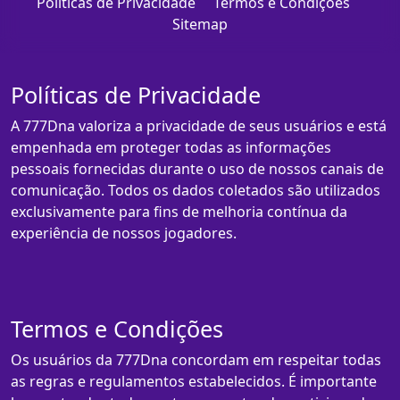
Políticas de Privacidade
Termos e Condições
Sitemap
Políticas de Privacidade
A 777Dna valoriza a privacidade de seus usuários e está
empenhada em proteger todas as informações
pessoais fornecidas durante o uso de nossos canais de
comunicação. Todos os dados coletados são utilizados
exclusivamente para fins de melhoria contínua da
experiência de nossos jogadores.
Termos e Condições
Os usuários da 777Dna concordam em respeitar todas
as regras e regulamentos estabelecidos. É importante