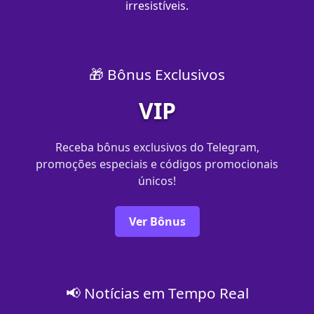
irresistíveis.
🎁 Bônus Exclusivos
VIP
Receba bônus exclusivos do Telegram,
promoções especiais e códigos promocionais
únicos!
Ver Bônus
📢 Notícias em Tempo Real