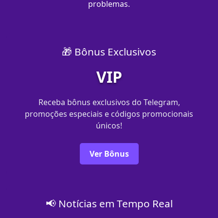
problemas.
🎁 Bônus Exclusivos
VIP
Receba bônus exclusivos do Telegram,
promoções especiais e códigos promocionais
únicos!
Ver Bônus
📢 Notícias em Tempo Real