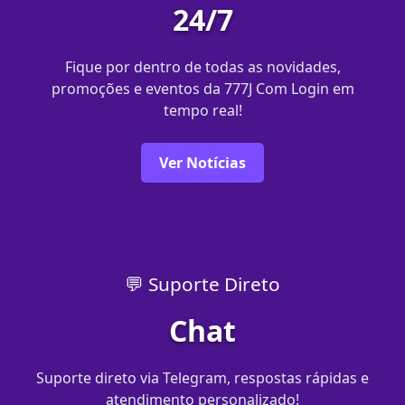
24/7
Fique por dentro de todas as novidades,
promoções e eventos da 777J Com Login em
tempo real!
Ver Notícias
💬 Suporte Direto
Chat
Suporte direto via Telegram, respostas rápidas e
atendimento personalizado!