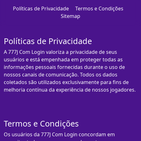
Políticas de Privacidade
Termos e Condições
Sitemap
Políticas de Privacidade
A 777J Com Login valoriza a privacidade de seus
usuários e está empenhada em proteger todas as
informações pessoais fornecidas durante o uso de
nossos canais de comunicação. Todos os dados
coletados são utilizados exclusivamente para fins de
melhoria contínua da experiência de nossos jogadores.
Termos e Condições
Os usuários da 777J Com Login concordam em