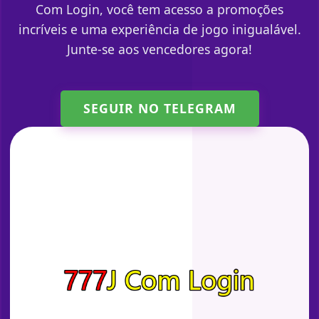
Com Login, você tem acesso a promoções
incríveis e uma experiência de jogo inigualável.
Junte-se aos vencedores agora!
SEGUIR NO TELEGRAM