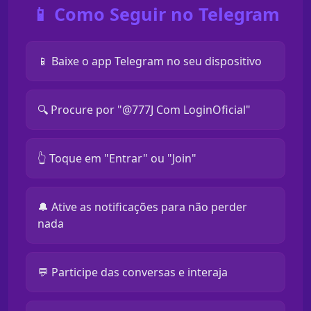
📱 Como Seguir no Telegram
📱 Baixe o app Telegram no seu dispositivo
🔍 Procure por "@777J Com LoginOficial"
👆 Toque em "Entrar" ou "Join"
🔔 Ative as notificações para não perder
nada
💬 Participe das conversas e interaja