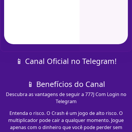
📱 Canal Oficial no Telegram!
📱 Benefícios do Canal
Descubra as vantagens de seguir a 777J Com Login no
Telegram
Entenda o risco. O Crash é um jogo de alto risco. O
multiplicador pode cair a qualquer momento. Jogue
apenas com o dinheiro que você pode perder sem