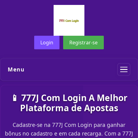
Login
Registrar-se
Menu
📱 777J Com Login A Melhor
Plataforma de Apostas
Cadastre-se na 777J Com Login para ganhar
bônus no cadastro e em cada recarga. Com a 777J