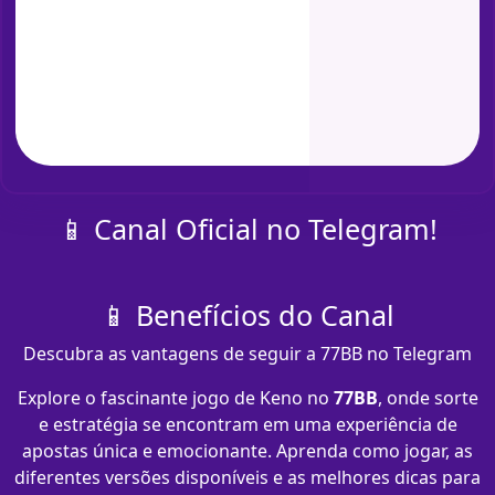
📱 Canal Oficial no Telegram!
📱 Benefícios do Canal
Descubra as vantagens de seguir a 77BB no Telegram
Explore o fascinante jogo de Keno no
77BB
, onde sorte
e estratégia se encontram em uma experiência de
apostas única e emocionante. Aprenda como jogar, as
diferentes versões disponíveis e as melhores dicas para