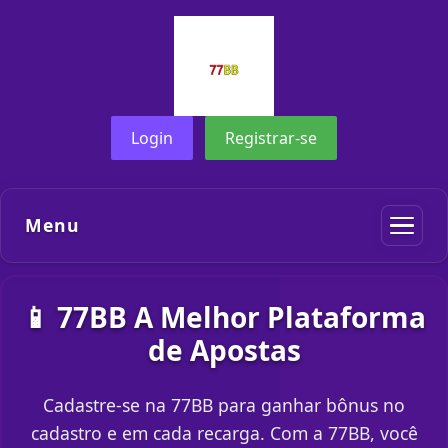
Login
Registrar-se
Menu
📱 77BB A Melhor Plataforma
de Apostas
Cadastre-se na 77BB para ganhar bônus no
cadastro e em cada recarga. Com a 77BB, você