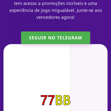
tem acesso a promoções incríveis e uma
experiência de jogo inigualável. Junte-se aos
vencedores agora!
SEGUIR NO TELEGRAM