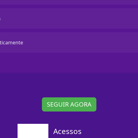
a
aticamente
SEGUIR AGORA
Acessos