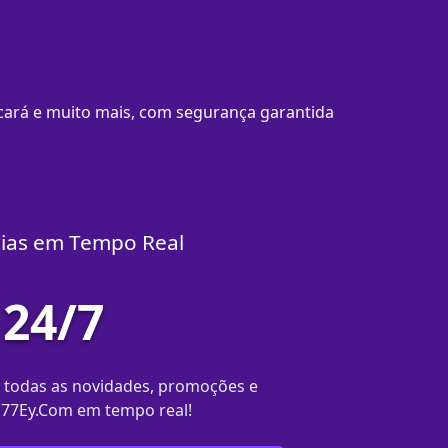
acará e muito mais, com segurança garantida
cias em Tempo Real
24/7
e todas as novidades, promoções e
 77Ey.Com em tempo real!