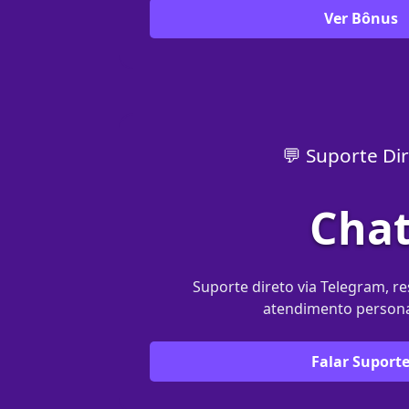
Ver Bônus
💬 Suporte Di
Cha
Suporte direto via Telegram, r
atendimento persona
Falar Suport