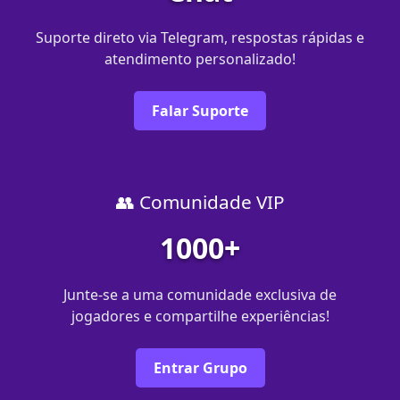
Suporte direto via Telegram, respostas rápidas e
atendimento personalizado!
Falar Suporte
👥 Comunidade VIP
1000+
Junte-se a uma comunidade exclusiva de
jogadores e compartilhe experiências!
Entrar Grupo