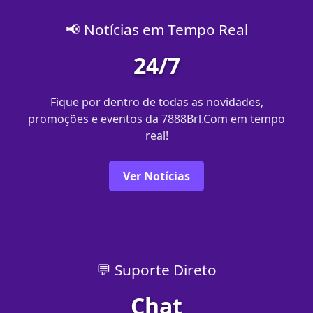
📢 Notícias em Tempo Real
24/7
Fique por dentro de todas as novidades,
promoções e eventos da 7888Brl.Com em tempo
real!
Ver Notícias
💬 Suporte Direto
Chat