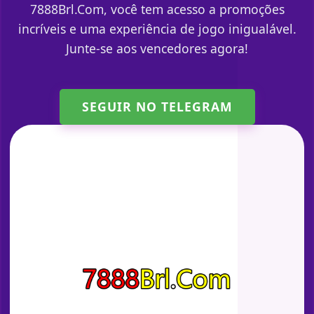
7888Brl.Com, você tem acesso a promoções
incríveis e uma experiência de jogo inigualável.
Junte-se aos vencedores agora!
SEGUIR NO TELEGRAM