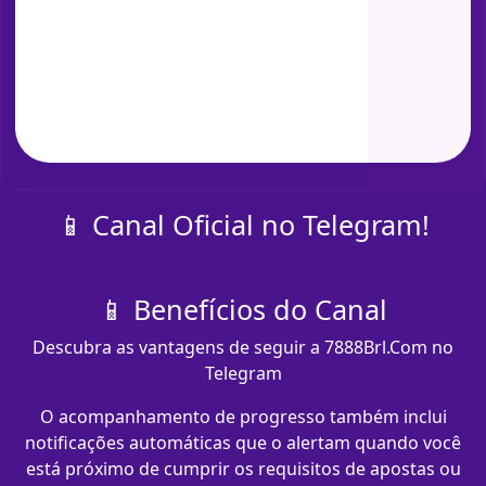
📱 Canal Oficial no Telegram!
📱 Benefícios do Canal
Descubra as vantagens de seguir a 7888Brl.Com no
Telegram
O acompanhamento de progresso também inclui
notificações automáticas que o alertam quando você
está próximo de cumprir os requisitos de apostas ou