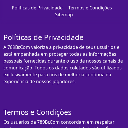
Políticas de Privacidade
Termos e Condições
Sitemap
Políticas de Privacidade
A 789Br.Com valoriza a privacidade de seus usuários e
está empenhada em proteger todas as informações
pessoais fornecidas durante o uso de nossos canais de
comunicação. Todos os dados coletados são utilizados
exclusivamente para fins de melhoria contínua da
experiência de nossos jogadores.
Termos e Condições
Os usuários da 789Br.Com concordam em respeitar