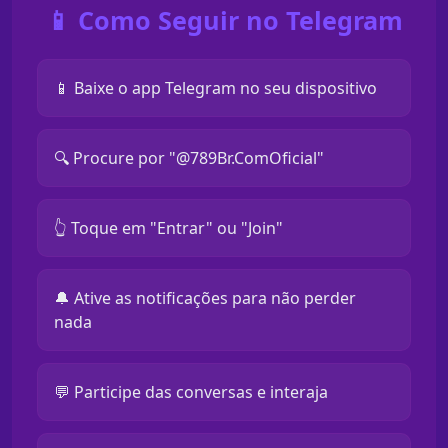
📱 Como Seguir no Telegram
📱 Baixe o app Telegram no seu dispositivo
🔍 Procure por "@789Br.ComOficial"
👆 Toque em "Entrar" ou "Join"
🔔 Ative as notificações para não perder
nada
💬 Participe das conversas e interaja