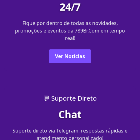
24/7
Fique por dentro de todas as novidades,
promoções e eventos da 789Br.Com em tempo
real!
Ver Notícias
💬 Suporte Direto
Chat
Suporte direto via Telegram, respostas rápidas e
atendimento personalizado!