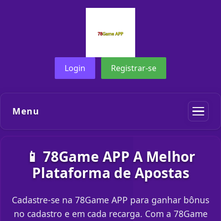
Login
Registrar-se
Menu
📱 78Game APP A Melhor
Plataforma de Apostas
Cadastre-se na 78Game APP para ganhar bônus
no cadastro e em cada recarga. Com a 78Game