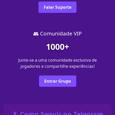
Falar Suporte
👥 Comunidade VIP
1000+
Junte-se a uma comunidade exclusiva de
jogadores e compartilhe experiências!
Entrar Grupo
📱 Como Seguir no Telegram