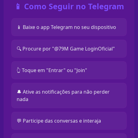
📱 Como Seguir no Telegram
📱 Baixe o app Telegram no seu dispositivo
🔍 Procure por "@79M Game LoginOficial"
👆 Toque em "Entrar" ou "Join"
🔔 Ative as notificações para não perder
nada
💬 Participe das conversas e interaja