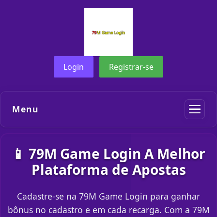
Login
Registrar-se
Menu
📱 79M Game Login A Melhor
Plataforma de Apostas
Cadastre-se na 79M Game Login para ganhar
bônus no cadastro e em cada recarga. Com a 79M