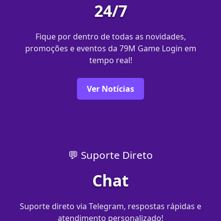
24/7
Fique por dentro de todas as novidades,
promoções e eventos da 79M Game Login em
tempo real!
Ver Notícias
💬 Suporte Direto
Chat
Suporte direto via Telegram, respostas rápidas e
atendimento personalizado!