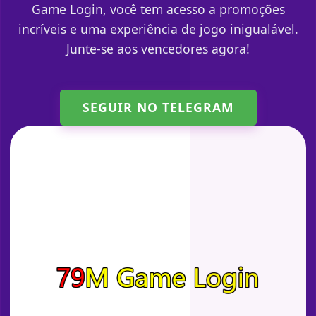
Game Login, você tem acesso a promoções
incríveis e uma experiência de jogo inigualável.
Junte-se aos vencedores agora!
SEGUIR NO TELEGRAM