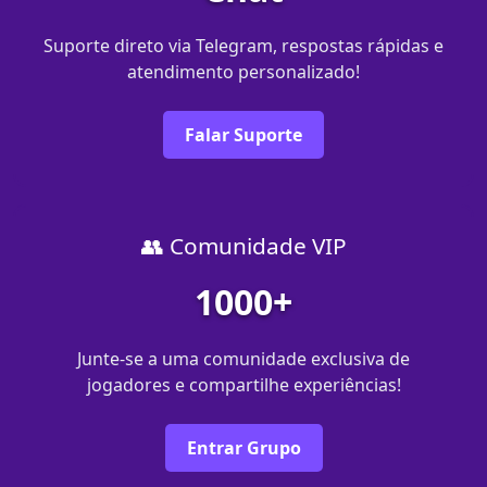
Suporte direto via Telegram, respostas rápidas e
atendimento personalizado!
Falar Suporte
👥 Comunidade VIP
1000+
Junte-se a uma comunidade exclusiva de
jogadores e compartilhe experiências!
Entrar Grupo