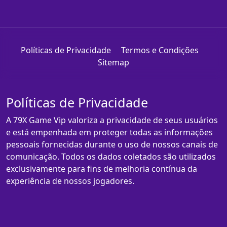
Políticas de Privacidade
Termos e Condições
Sitemap
Políticas de Privacidade
A 79X Game Vip valoriza a privacidade de seus usuários
e está empenhada em proteger todas as informações
pessoais fornecidas durante o uso de nossos canais de
comunicação. Todos os dados coletados são utilizados
exclusivamente para fins de melhoria contínua da
experiência de nossos jogadores.