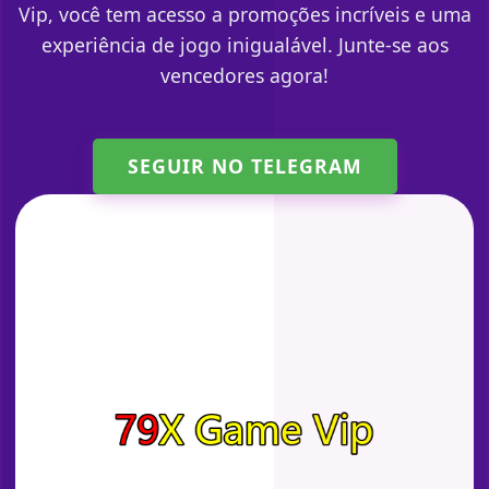
Vip, você tem acesso a promoções incríveis e uma
experiência de jogo inigualável. Junte-se aos
vencedores agora!
SEGUIR NO TELEGRAM