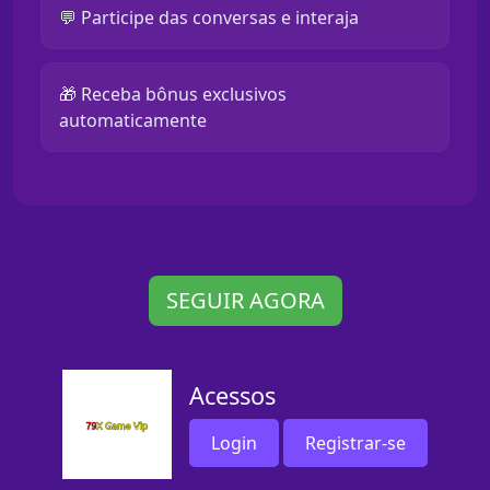
💬 Participe das conversas e interaja
🎁 Receba bônus exclusivos
automaticamente
SEGUIR AGORA
Acessos
Login
Registrar-se