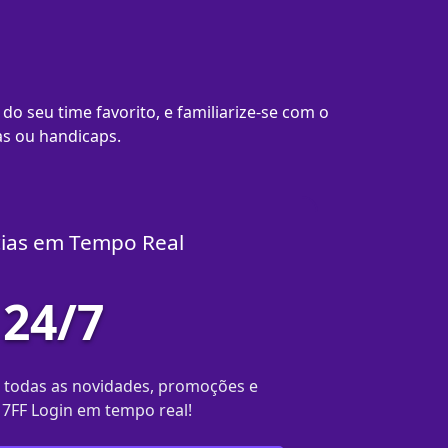
o seu time favorito, e familiarize-se com o
as ou handicaps.
cias em Tempo Real
24/7
e todas as novidades, promoções e
 7FF Login em tempo real!