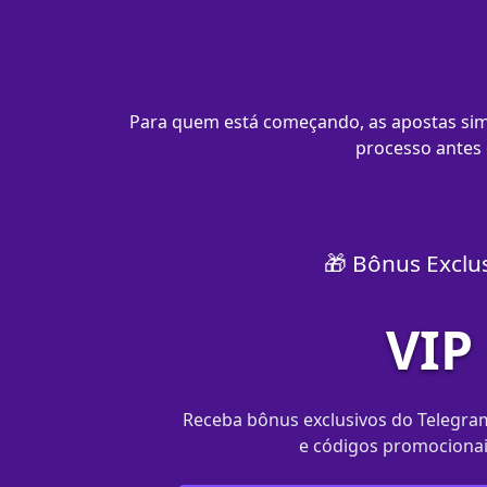
Para quem está começando, as apostas simpl
processo antes 
🎁 Bônus Exclu
VIP
Receba bônus exclusivos do Telegra
e códigos promocionai