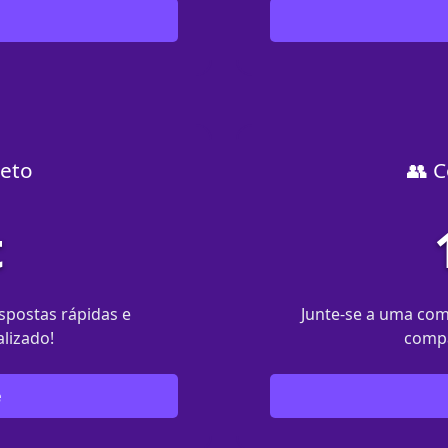
reto
👥 
t
espostas rápidas e
Junte-se a uma com
lizado!
compa
e