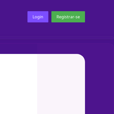
Login
Registrar-se