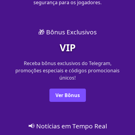
segurança para os jogadores.
🎁 Bônus Exclusivos
VIP
Receba bônus exclusivos do Telegram,
promoções especiais e códigos promocionais
únicos!
Ver Bônus
📢 Notícias em Tempo Real