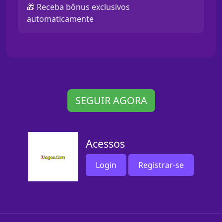
🎁 Receba bônus exclusivos
automaticamente
SEGUIR AGORA
Acessos
Login
Registrar-se