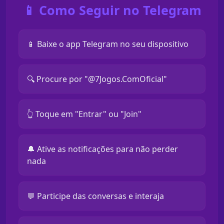
📱 Como Seguir no Telegram
📱 Baixe o app Telegram no seu dispositivo
🔍 Procure por "@7Jogos.ComOficial"
👆 Toque em "Entrar" ou "Join"
🔔 Ative as notificações para não perder
nada
💬 Participe das conversas e interaja