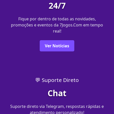
24/7
Fique por dentro de todas as novidades,
promoções e eventos da 7Jogos.Com em tempo
real!
Ver Notícias
💬 Suporte Direto
Chat
Suporte direto via Telegram, respostas rápidas e
atendimento personalizado!