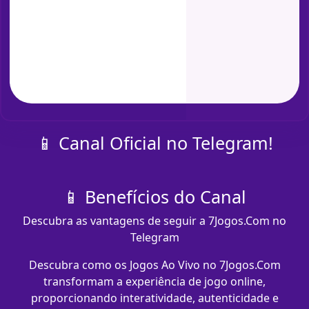
📱 Canal Oficial no Telegram!
📱 Benefícios do Canal
Descubra as vantagens de seguir a 7Jogos.Com no
Telegram
Descubra como os Jogos Ao Vivo no 7Jogos.Com
transformam a experiência de jogo online,
proporcionando interatividade, autenticidade e