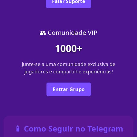
Falar Suporte
👥 Comunidade VIP
1000+
Junte-se a uma comunidade exclusiva de
jogadores e compartilhe experiências!
Entrar Grupo
📱 Como Seguir no Telegram