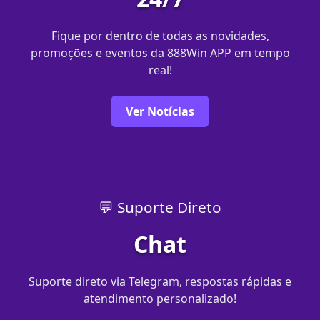
Fique por dentro de todas as novidades,
promoções e eventos da 888Win APP em tempo
real!
Ver Notícias
💬 Suporte Direto
Chat
Suporte direto via Telegram, respostas rápidas e
atendimento personalizado!