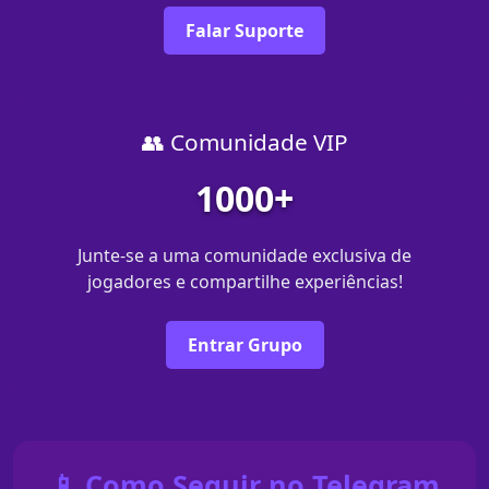
Falar Suporte
👥 Comunidade VIP
1000+
Junte-se a uma comunidade exclusiva de
jogadores e compartilhe experiências!
Entrar Grupo
📱 Como Seguir no Telegram