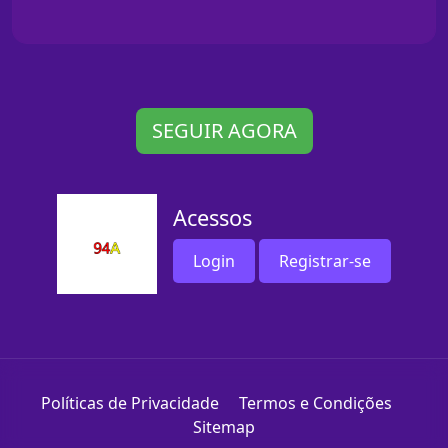
SEGUIR AGORA
Acessos
Login
Registrar-se
Políticas de Privacidade
Termos e Condições
Sitemap