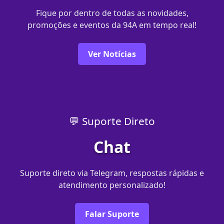
Fique por dentro de todas as novidades,
promoções e eventos da 94A em tempo real!
Ver Notícias
💬 Suporte Direto
Chat
Suporte direto via Telegram, respostas rápidas e
atendimento personalizado!
Falar Suporte