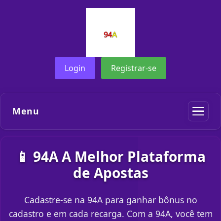
Login
Registrar-se
Menu
📱 94A A Melhor Plataforma
de Apostas
Cadastre-se na 94A para ganhar bônus no
cadastro e em cada recarga. Com a 94A, você tem