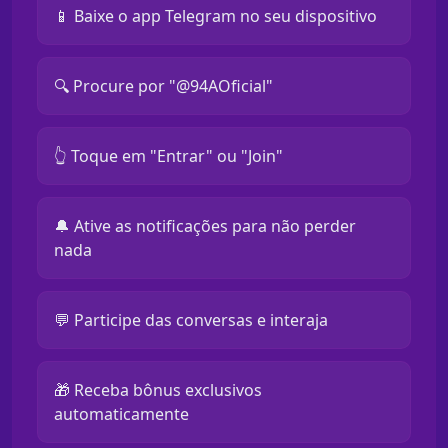
📱 Baixe o app Telegram no seu dispositivo
🔍 Procure por "@94AOficial"
👆 Toque em "Entrar" ou "Join"
🔔 Ative as notificações para não perder
nada
💬 Participe das conversas e interaja
🎁 Receba bônus exclusivos
automaticamente