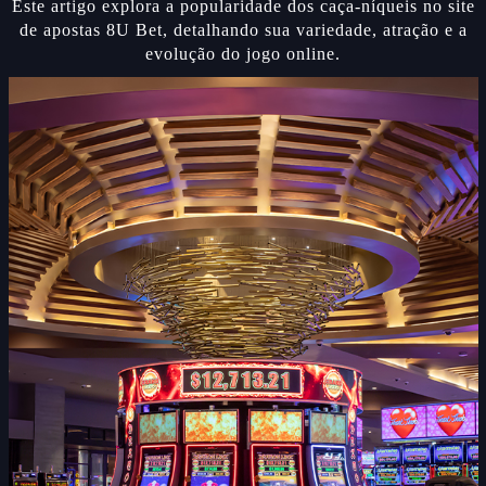
Este artigo explora a popularidade dos caça-níqueis no site
de apostas 8U Bet, detalhando sua variedade, atração e a
evolução do jogo online.