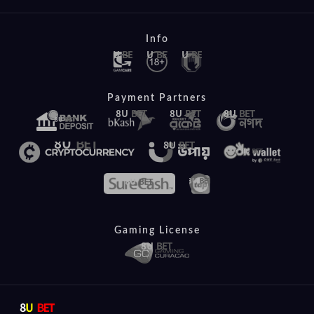
Info
Payment Partners
Gaming License