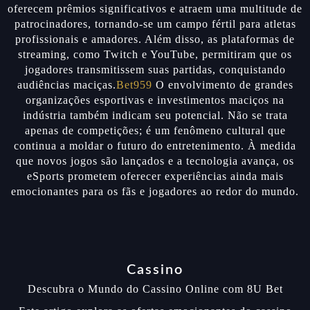
oferecem prêmios significativos e atraem uma multitude de
patrocinadores, tornando-se um campo fértil para atletas
profissionais e amadores. Além disso, as plataformas de
streaming, como Twitch e YouTube, permitiram que os
jogadores transmitissem suas partidas, conquistando
audiências maciças.
Bet959
O envolvimento de grandes
organizações esportivas e investimentos maciços na
indústria também indicam seu potencial. Não se trata
apenas de competições; é um fenômeno cultural que
continua a moldar o futuro do entretenimento. À medida
que novos jogos são lançados e a tecnologia avança, os
eSports prometem oferecer experiências ainda mais
emocionantes para os fãs e jogadores ao redor do mundo.
Cassino
Descubra o Mundo do Cassino Online com 8U Bet