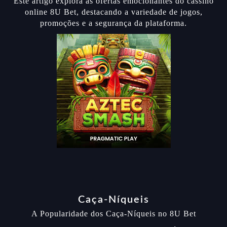
Este artigo explora as ofertas emocionantes do cassino
online 8U Bet, destacando a variedade de jogos,
promoções e a segurança da plataforma.
Caça-Níqueis
A Popularidade dos Caça-Níqueis no 8U Bet